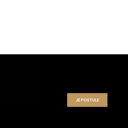
JE POSTULE