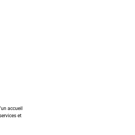
'un accueil
services et