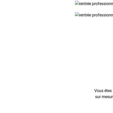
Vous êtes 
sur mesure