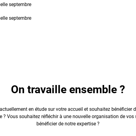
On travaille ensemble ?
actuellement en étude sur votre accueil et souhaitez bénéficier d
 ? Vous souhaitez réfléchir à une nouvelle organisation de vos 
bénéficier de notre expertise ?