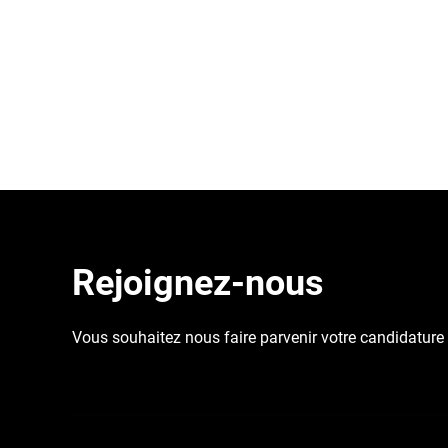
Rejoignez-nous
Vous souhaitez nous faire parvenir votre candidature ? 