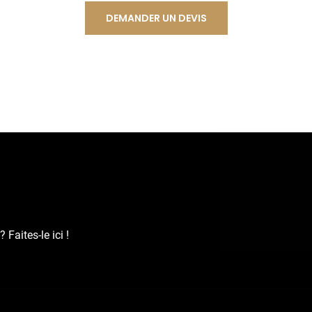
DEMANDER UN DEVIS
Faites-le ici !