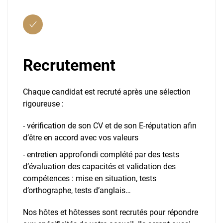
Recrutement
Chaque candidat est recruté après une sélection
rigoureuse :
- vérification de son CV et de son E-réputation afin
d’être en accord avec vos valeurs
- entretien approfondi complété par des tests
d’évaluation des capacités et validation des
compétences : mise en situation, tests
d’orthographe, tests d’anglais…
Nos hôtes et hôtesses sont recrutés pour répondre