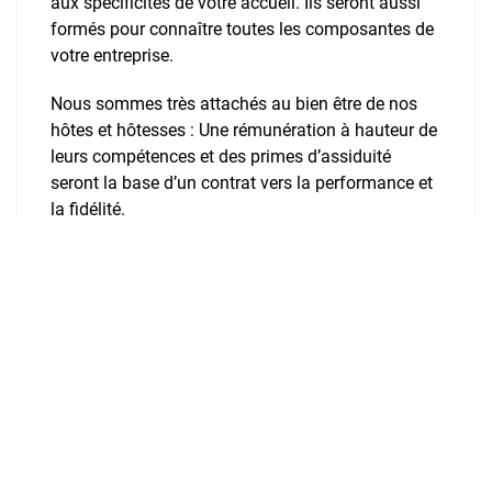
aux spécificités de votre accueil. Ils seront aussi
formés pour connaître toutes les composantes de
votre entreprise.
Nous sommes très attachés au bien être de nos
hôtes et hôtesses : Une rémunération à hauteur de
leurs compétences et des primes d’assiduité
seront la base d’un contrat vers la performance et
la fidélité.