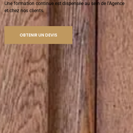
Une formation continue est dispensée au sein de l'Agence
et chez nos clients.
OBTENIR UN DEVIS