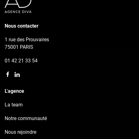
Nous contacter
1 rue des Prouvaires
75001 PARIS
01 42 21 33 54
L'agence
La team
Notre communauté
Nous rejoindre