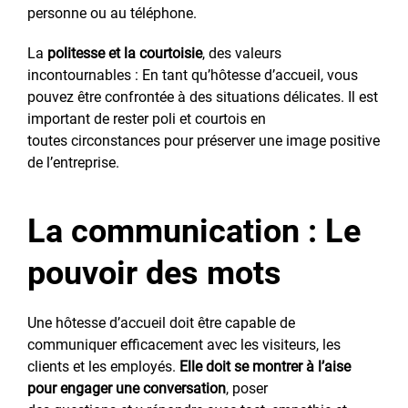
personne ou au téléphone.
La
politesse et la courtoisie
, des valeurs
incontournables : En tant qu’hôtesse d’accueil, vous
pouvez être confrontée à des situations délicates. Il est
important de rester poli et courtois en
toutes circonstances pour préserver une image positive
de l’entreprise.
La communication : Le
pouvoir des mots
Une hôtesse d’accueil doit être capable de
communiquer efficacement avec les visiteurs, les
clients et les employés.
Elle doit se montrer à l’aise
pour engager une conversation
, poser