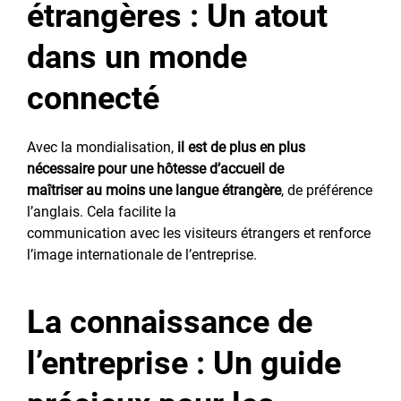
étrangères : Un atout
dans un monde
connecté
Avec la mondialisation,
il est de plus en plus
nécessaire pour une hôtesse d’accueil de
maîtriser au moins une langue étrangère
, de préférence
l’anglais. Cela facilite la
communication avec les visiteurs étrangers et renforce
l’image internationale de l’entreprise.
La connaissance de
l’entreprise : Un guide