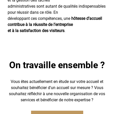
et la gestion des tâches
administratives sont autant de qualités indispensables
pour réussir dans ce rôle. En
développant ces compétences, une
hôtesse d’accueil
contribue à la réussite de l’entreprise
et à la satisfaction des visiteurs
.
On travaille ensemble ?
Vous êtes actuellement en étude sur votre accueil et
souhaitez bénéficier d'un accueil sur mesure ? Vous
souhaitez réfléchir à une nouvelle organisation de vos
services et bénéficier de notre expertise ?