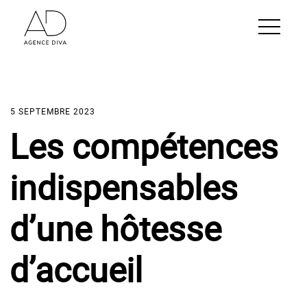
5 SEPTEMBRE 2023
Les compétences
indispensables
d’une hôtesse
d’accueil