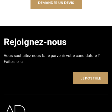
DEMANDER UN DEVIS
Rejoignez-nous
Vous souhaitez nous faire parvenir votre candidature ?
Faites-le ici !
JE POSTULE