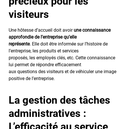
précieux pour les
visiteurs
Une hôtesse d’accueil doit avoir
une connaissance
approfondie de l’entreprise qu’elle
représente
. Elle doit être informée sur l’histoire de
l’entreprise, les produits et services
proposés, les employés clés, etc. Cette connaissance
lui permet de répondre efficacement
aux questions des visiteurs et de véhiculer une image
positive de l’entreprise.
La gestion des tâches
administratives :
L’efficacité au service