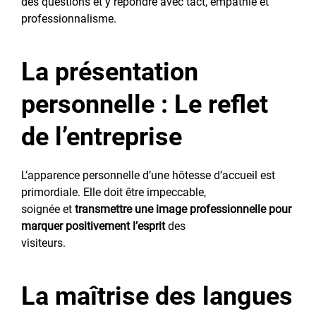
des questions et y répondre avec tact, empathie et
professionnalisme.
La présentation
personnelle : Le reflet
de l’entreprise
L’apparence personnelle d’une hôtesse d’accueil est
primordiale. Elle doit être impeccable,
soignée et
transmettre une image professionnelle pour
marquer positivement l’esprit
des
visiteurs.
La maîtrise des langues