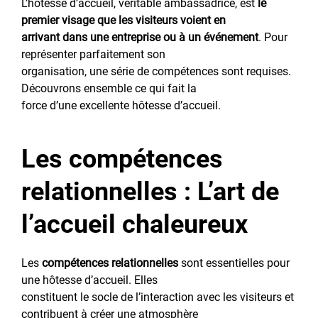
L’hôtesse d’accueil, véritable ambassadrice, est
le
premier visage que les visiteurs voient en
arrivant dans une entreprise ou à un événement
. Pour
représenter parfaitement son
organisation, une série de compétences sont requises.
Découvrons ensemble ce qui fait la
force d’une excellente hôtesse d’accueil.
Les compétences
relationnelles : L’art de
l’accueil chaleureux
Les
compétences relationnelles
sont essentielles pour
une hôtesse d’accueil. Elles
constituent le socle de l’interaction avec les visiteurs et
contribuent à créer une atmosphère