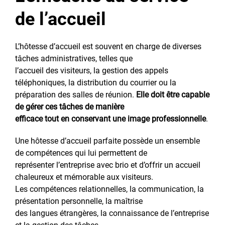
de l’accueil
L’hôtesse d’accueil est souvent en charge de diverses
tâches administratives, telles que
l’accueil des visiteurs, la gestion des appels
téléphoniques, la distribution du courrier ou la
préparation des salles de réunion.
Elle doit être capable
de gérer ces tâches de manière
efficace tout en conservant une image professionnelle
.
Une hôtesse d’accueil parfaite possède un ensemble
de compétences qui lui permettent de
représenter l’entreprise avec brio et d’offrir un accueil
chaleureux et mémorable aux visiteurs.
Les compétences relationnelles, la communication, la
présentation personnelle, la maîtrise
des langues étrangères, la connaissance de l’entreprise