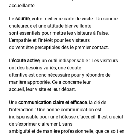
accueillante.
Le
sourire
, votre meilleure carte de visite : Un sourire
chaleureux et une attitude bienveillante
sont essentiels pour mettre les visiteurs à l’aise.
L’empathie et l’intérêt pour les visiteurs
doivent être perceptibles dès le premier contact.
L’
écoute active
, un outil indispensable : Les visiteurs
ont des besoins variés, une écoute
attentive est donc nécessaire pour y répondre de
manière appropriée. Cela concerne leur
accueil, leur visite et leur départ.
Une
communication claire et efficace
, la clé de
l’interaction : Une bonne communication est
indispensable pour une hôtesse d’accueil. Il est crucial
de s’exprimer clairement, sans
ambiguïté et de manière professionnelle, que ce soit en