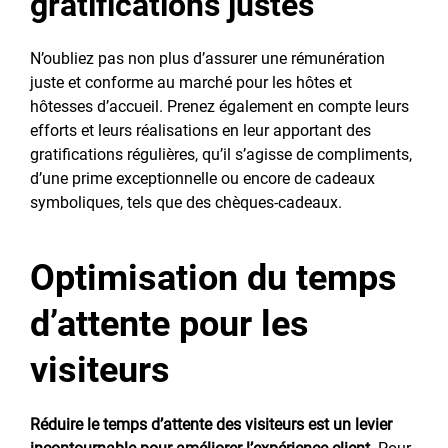
gratifications justes
N’oubliez pas non plus d’assurer une rémunération
juste et conforme au marché pour les hôtes et
hôtesses d’accueil. Prenez également en compte leurs
efforts et leurs réalisations en leur apportant des
gratifications régulières, qu’il s’agisse de compliments,
d’une prime exceptionnelle ou encore de cadeaux
symboliques, tels que des chèques-cadeaux.
Optimisation du temps
d’attente pour les
visiteurs
Réduire le temps d’attente des visiteurs est un levier