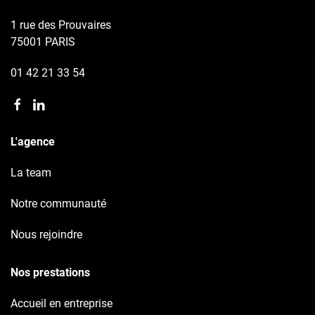
1 rue des Prouvaires
75001 PARIS
01 42 21 33 54
L'agence
La team
Notre communauté
Nous rejoindre
Nos prestations
Accueil en entreprise