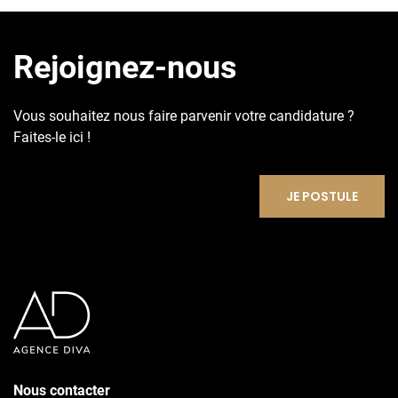
Rejoignez-nous
Vous souhaitez nous faire parvenir votre candidature ?
Faites-le ici !
JE POSTULE
Nous contacter