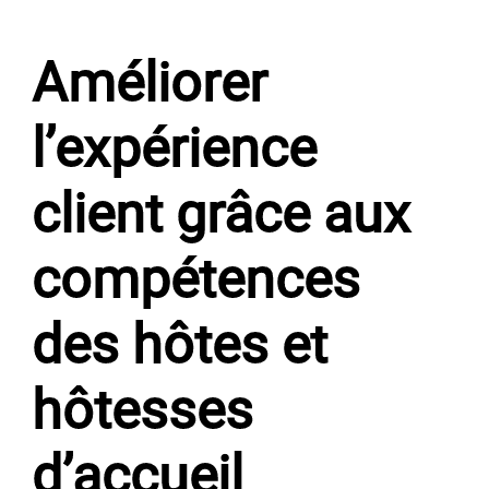
Améliorer
l’expérience
client grâce aux
compétences
des hôtes et
hôtesses
d’accueil