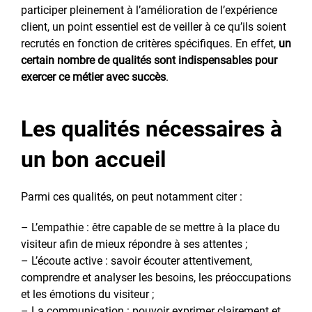
participer pleinement à l’amélioration de l’expérience
client, un point essentiel est de veiller à ce qu’ils soient
recrutés en fonction de critères spécifiques. En effet,
un
certain nombre de qualités sont indispensables pour
exercer ce métier avec succès
.
Les qualités nécessaires à
un bon accueil
Parmi ces qualités, on peut notamment citer :
– L’empathie : être capable de se mettre à la place du
visiteur afin de mieux répondre à ses attentes ;
– L’écoute active : savoir écouter attentivement,
comprendre et analyser les besoins, les préoccupations
et les émotions du visiteur ;
– La communication : pouvoir exprimer clairement et