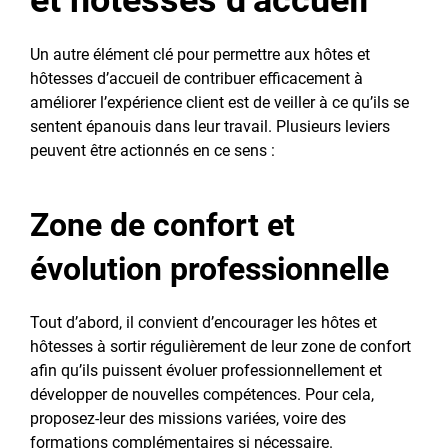
et hôtesses d’accueil
Un autre élément clé pour permettre aux hôtes et
hôtesses d’accueil de contribuer efficacement à
améliorer l’expérience client est de veiller à ce qu’ils se
sentent épanouis dans leur travail. Plusieurs leviers
peuvent être actionnés en ce sens :
Zone de confort et
évolution professionnelle
Tout d’abord, il convient d’encourager les hôtes et
hôtesses à sortir régulièrement de leur zone de confort
afin qu’ils puissent évoluer professionnellement et
développer de nouvelles compétences. Pour cela,
proposez-leur des missions variées, voire des
formations complémentaires si nécessaire.