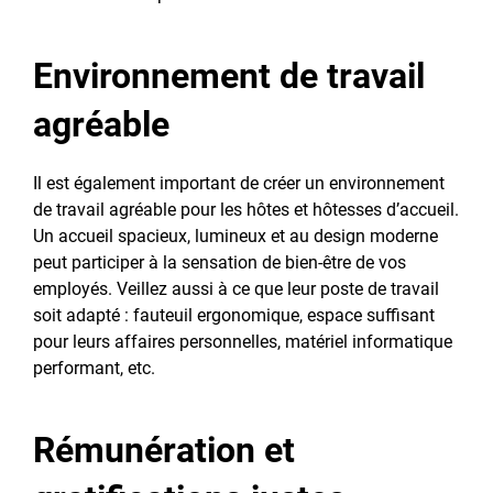
Environnement de travail
agréable
Il est également important de créer un environnement
de travail agréable pour les hôtes et hôtesses d’accueil.
Un accueil spacieux, lumineux et au design moderne
peut participer à la sensation de bien-être de vos
employés. Veillez aussi à ce que leur poste de travail
soit adapté : fauteuil ergonomique, espace suffisant
pour leurs affaires personnelles, matériel informatique
performant, etc.
Rémunération et