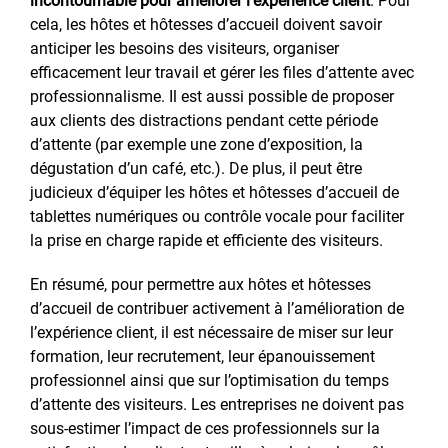
incontournable pour améliorer l’expérience client
. Pour
cela, les hôtes et hôtesses d’accueil doivent savoir
anticiper les besoins des visiteurs, organiser
efficacement leur travail et gérer les files d’attente avec
professionnalisme. Il est aussi possible de proposer
aux clients des distractions pendant cette période
d’attente (par exemple une zone d’exposition, la
dégustation d’un café, etc.). De plus, il peut être
judicieux d’équiper les hôtes et hôtesses d’accueil de
tablettes numériques ou contrôle vocale pour faciliter
la prise en charge rapide et efficiente des visiteurs.
En résumé, pour permettre aux hôtes et hôtesses
d’accueil de contribuer activement à l’amélioration de
l’expérience client, il est nécessaire de miser sur leur
formation, leur recrutement, leur épanouissement
professionnel ainsi que sur l’optimisation du temps
d’attente des visiteurs. Les entreprises ne doivent pas
sous-estimer l’impact de ces professionnels sur la