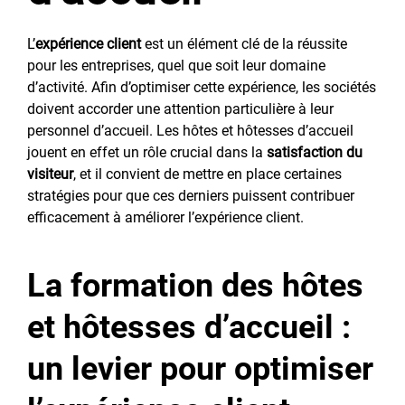
L’
expérience client
est un élément clé de la réussite
pour les entreprises, quel que soit leur domaine
d’activité. Afin d’optimiser cette expérience, les sociétés
doivent accorder une attention particulière à leur
personnel d’accueil. Les hôtes et hôtesses d’accueil
jouent en effet un rôle crucial dans la
satisfaction du
visiteur
, et il convient de mettre en place certaines
stratégies pour que ces derniers puissent contribuer
efficacement à améliorer l’expérience client.
La formation des hôtes
et hôtesses d’accueil :
un levier pour optimiser