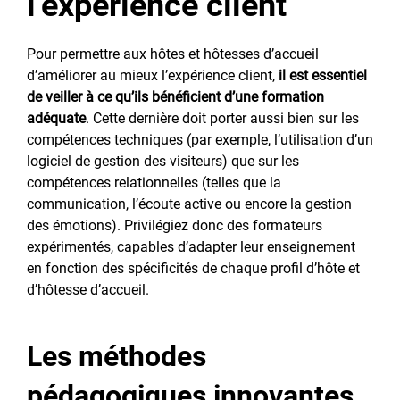
l’expérience client
Pour permettre aux hôtes et hôtesses d’accueil
d’améliorer au mieux l’expérience client,
il est essentiel
de veiller à ce qu’ils bénéficient d’une formation
adéquate
. Cette dernière doit porter aussi bien sur les
compétences techniques (par exemple, l’utilisation d’un
logiciel de gestion des visiteurs) que sur les
compétences relationnelles (telles que la
communication, l’écoute active ou encore la gestion
des émotions). Privilégiez donc des formateurs
expérimentés, capables d’adapter leur enseignement
en fonction des spécificités de chaque profil d’hôte et
d’hôtesse d’accueil.
Les méthodes
pédagogiques innovantes