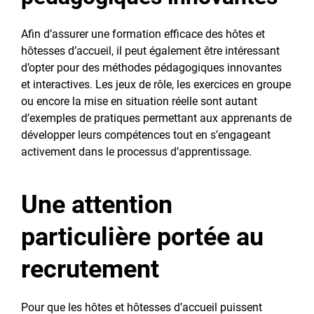
Afin d’assurer une formation efficace des hôtes et
hôtesses d’accueil, il peut également être intéressant
d’opter pour des méthodes pédagogiques innovantes
et interactives. Les jeux de rôle, les exercices en groupe
ou encore la mise en situation réelle sont autant
d’exemples de pratiques permettant aux apprenants de
développer leurs compétences tout en s’engageant
activement dans le processus d’apprentissage.
Une attention
particulière portée au
recrutement
Pour que les hôtes et hôtesses d’accueil puissent