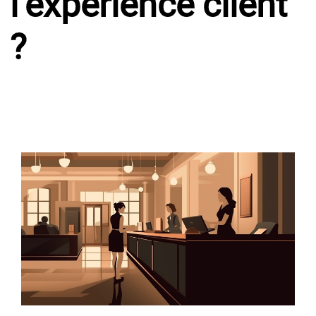
l’expérience client
?