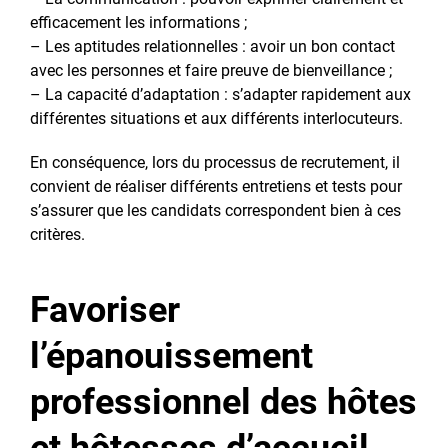
efficacement les informations ;
– Les aptitudes relationnelles : avoir un bon contact
avec les personnes et faire preuve de bienveillance ;
– La capacité d’adaptation : s’adapter rapidement aux
différentes situations et aux différents interlocuteurs.
En conséquence, lors du processus de recrutement, il
convient de réaliser différents entretiens et tests pour
s’assurer que les candidats correspondent bien à ces
critères.
Favoriser
l’épanouissement
professionnel des hôtes