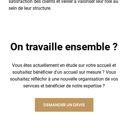
satisfaction des clients et veiller à valoriser leur rôle au
sein de leur structure.
On travaille ensemble ?
Vous êtes actuellement en étude sur votre accueil et
souhaitez bénéficier d'un accueil sur mesure ? Vous
souhaitez réfléchir à une nouvelle organisation de vos
services et bénéficier de notre expertise ?
DEMANDER UN DEVIS