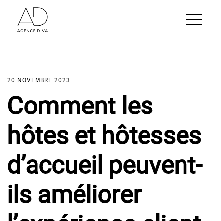
20 NOVEMBRE 2023
Comment les
hôtes et hôtesses
d’accueil peuvent-
ils améliorer